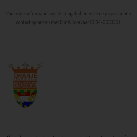
Voor meer informatie over de mogelijkheden en de prijzen kunt u
contact opnemen met Dhr. K Korevaar (0184-693335).