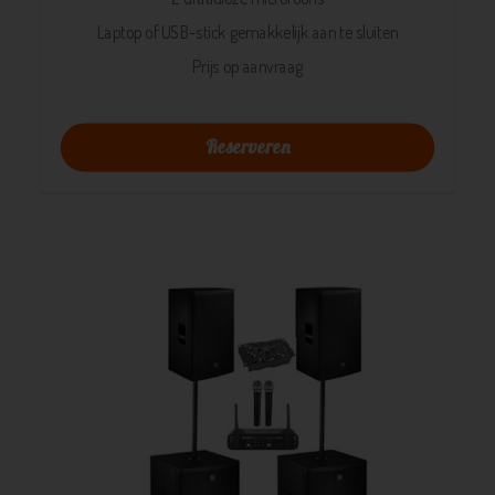
Laptop of USB-stick gemakkelijk aan te sluiten
Prijs op aanvraag
Reserveren