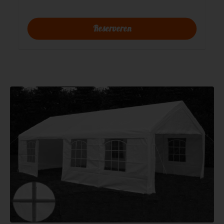
Reserveren