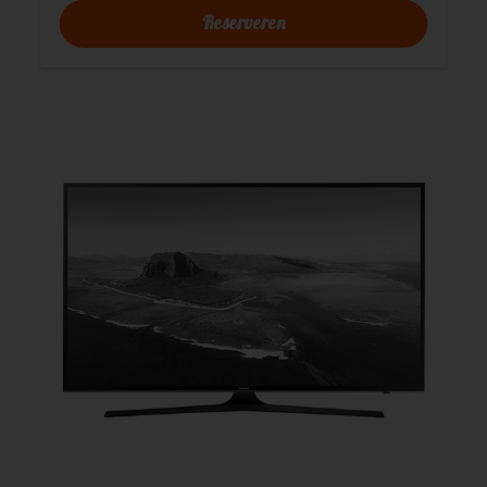
Reserveren