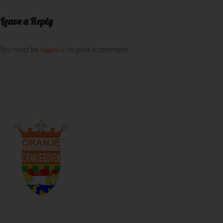
Leave a Reply
You must be
to post a comment.
logged in